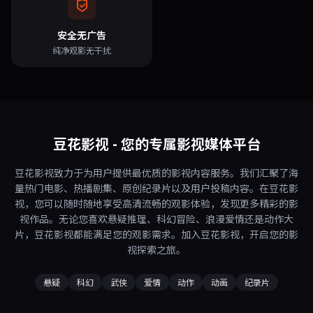
安全无广告
纯净观影无干扰
豆花影视 - 您的专属影视媒体平台
豆花影视致力于为用户提供最优质的影视内容服务。我们汇聚了海
量热门电影、热播剧集、原创纪录片以及用户投稿内容。在豆花影
视，您可以随时随地享受高清流畅的观影体验，发现更多精彩的影
视作品。无论您喜欢悬疑推理、科幻冒险、浪漫爱情还是动作大
片，豆花影视都能满足您的观影需求。加入豆花影视，开启您的影
视探索之旅。
悬疑
科幻
武侠
爱情
动作
动画
纪录片