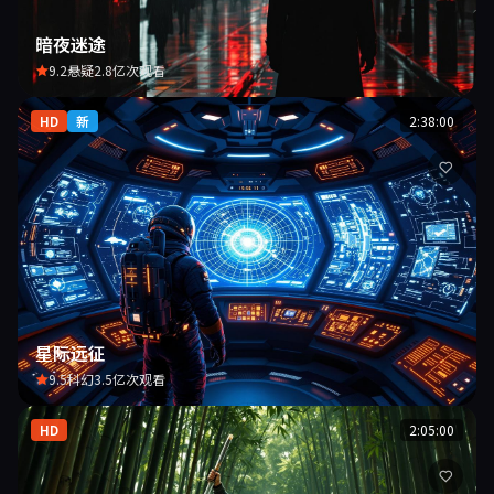
暗夜迷途
9.2
悬疑
2.8亿次观看
HD
新
2:38:00
星际远征
9.5
科幻
3.5亿次观看
HD
2:05:00