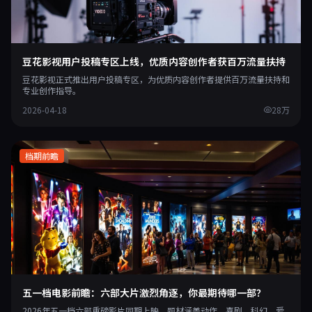
豆花影视用户投稿专区上线，优质内容创作者获百万流量扶持
豆花影视正式推出用户投稿专区，为优质内容创作者提供百万流量扶持和
专业创作指导。
2026-04-18
28万
档期前瞻
五一档电影前瞻：六部大片激烈角逐，你最期待哪一部？
2026年五一档六部重磅影片同期上映，题材涵盖动作、喜剧、科幻、爱