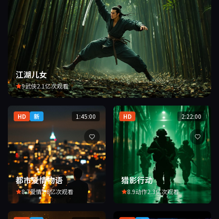
江湖儿女
9
武侠
2.1亿次观看
HD
新
1:45:00
HD
2:22:00
都市爱情物语
猎影行动
8.7
爱情
1.6亿次观看
8.9
动作
2.3亿次观看